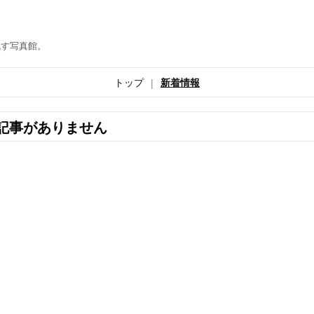
残す写真館。
トップ
新着情報
記事がありません