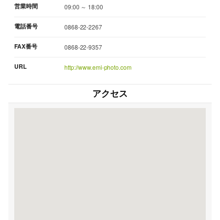
営業時間
09:00 ～ 18:00
電話番号
0868-22-2267
FAX番号
0868-22-9357
URL
http://www.emi-photo.com
アクセス