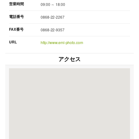
営業時間
09:00 ～ 18:00
電話番号
0868-22-2267
FAX番号
0868-22-9357
URL
http://www.emi-photo.com
アクセス