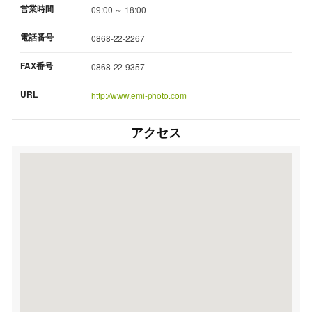
営業時間
09:00 ～ 18:00
電話番号
0868-22-2267
FAX番号
0868-22-9357
URL
http://www.emi-photo.com
アクセス