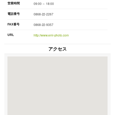
営業時間
09:00 ～ 18:00
電話番号
0868-22-2267
FAX番号
0868-22-9357
URL
http://www.emi-photo.com
アクセス