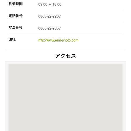
営業時間
09:00 ～ 18:00
電話番号
0868-22-2267
FAX番号
0868-22-9357
URL
http://www.emi-photo.com
アクセス